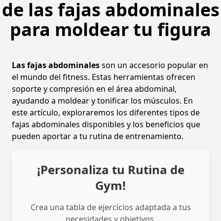
de las fajas abdominales
para moldear tu figura
Las fajas abdominales
son un accesorio popular en
el mundo del fitness. Estas herramientas ofrecen
soporte y compresión en el área abdominal,
ayudando a moldear y tonificar los músculos. En
este artículo, exploraremos los diferentes tipos de
fajas abdominales disponibles y los beneficios que
pueden aportar a tu rutina de entrenamiento.
¡Personaliza tu Rutina de
Gym!
Crea una tabla de ejercicios adaptada a tus
necesidades y objetivos.