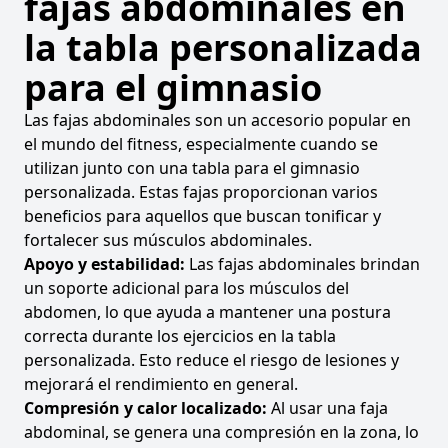
fajas abdominales en
la tabla personalizada
para el gimnasio
Las fajas abdominales son un accesorio popular en
el mundo del fitness, especialmente cuando se
utilizan junto con una tabla para el gimnasio
personalizada. Estas fajas proporcionan varios
beneficios para aquellos que buscan tonificar y
fortalecer sus músculos abdominales.
Apoyo y estabilidad:
Las fajas abdominales brindan
un soporte adicional para los músculos del
abdomen, lo que ayuda a mantener una postura
correcta durante los ejercicios en la tabla
personalizada. Esto reduce el riesgo de lesiones y
mejorará el rendimiento en general.
Compresión y calor localizado:
Al usar una faja
abdominal, se genera una compresión en la zona, lo