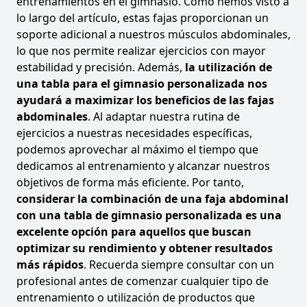
entrenamientos en el gimnasio. Como hemos visto a
lo largo del artículo, estas fajas proporcionan un
soporte adicional a nuestros músculos abdominales,
lo que nos permite realizar ejercicios con mayor
estabilidad y precisión. Además,
la utilización de
una tabla para el gimnasio personalizada nos
ayudará a maximizar los beneficios de las fajas
abdominales
. Al adaptar nuestra rutina de
ejercicios a nuestras necesidades específicas,
podemos aprovechar al máximo el tiempo que
dedicamos al entrenamiento y alcanzar nuestros
objetivos de forma más eficiente. Por tanto,
considerar la combinación de una faja abdominal
con una tabla de gimnasio personalizada es una
excelente opción para aquellos que buscan
optimizar su rendimiento y obtener resultados
más rápidos
. Recuerda siempre consultar con un
profesional antes de comenzar cualquier tipo de
entrenamiento o utilización de productos que