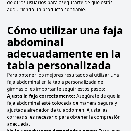
de otros usuarios para asegurarte de que estás
adquiriendo un producto confiable.
Cómo utilizar una faja
abdominal
adecuadamente en la
tabla personalizada
Para obtener los mejores resultados al utilizar una
faja abdominal en la tabla personalizada del
gimnasio, es importante seguir estos pasos:
Ajusta la faja correctamente:
Asegúrate de que la
faja abdominal esté colocada de manera segura y
ajustada alrededor de tu abdomen. Ajusta las
correas si es necesario para obtener la compresión
adecuada.