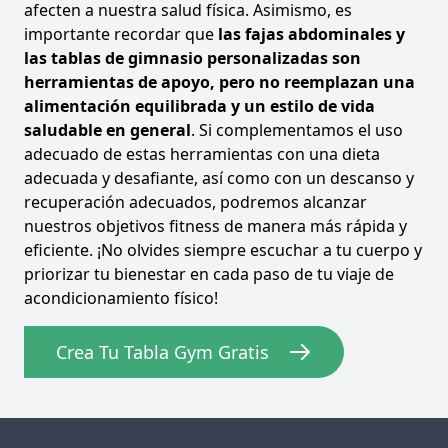
afecten a nuestra salud física. Asimismo, es
importante recordar que
las fajas abdominales y
las tablas de gimnasio personalizadas son
herramientas de apoyo, pero no reemplazan una
alimentación equilibrada y un estilo de vida
saludable en general
. Si complementamos el uso
adecuado de estas herramientas con una dieta
adecuada y desafiante, así como con un descanso y
recuperación adecuados, podremos alcanzar
nuestros objetivos fitness de manera más rápida y
eficiente. ¡No olvides siempre escuchar a tu cuerpo y
priorizar tu bienestar en cada paso de tu viaje de
acondicionamiento físico!
Crea Tu Tabla Gym Gratis