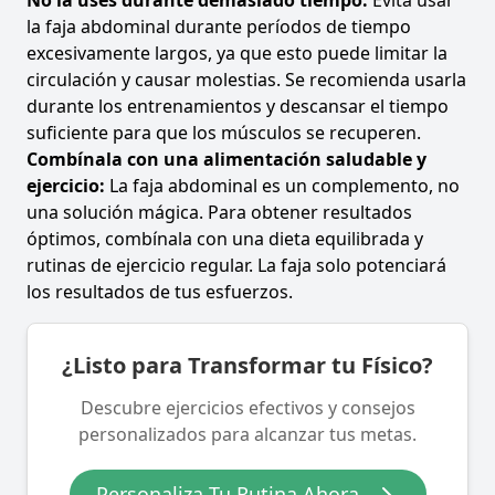
No la uses durante demasiado tiempo:
Evita usar
la faja abdominal durante períodos de tiempo
excesivamente largos, ya que esto puede limitar la
circulación y causar molestias. Se recomienda usarla
durante los entrenamientos y descansar el tiempo
suficiente para que los músculos se recuperen.
Combínala con una alimentación saludable y
ejercicio:
La faja abdominal es un complemento, no
una solución mágica. Para obtener resultados
óptimos, combínala con una dieta equilibrada y
rutinas de ejercicio regular. La faja solo potenciará
los resultados de tus esfuerzos.
¿Listo para Transformar tu Físico?
Descubre ejercicios efectivos y consejos
personalizados para alcanzar tus metas.
Personaliza Tu Rutina Ahora