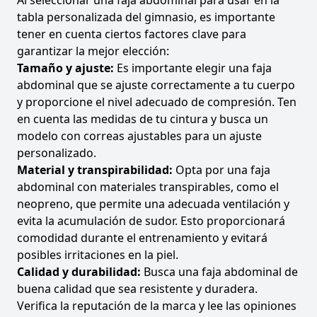
Al seleccionar una faja abdominal para usar en la
tabla personalizada del gimnasio, es importante
tener en cuenta ciertos factores clave para
garantizar la mejor elección:
Tamaño y ajuste:
Es importante elegir una faja
abdominal que se ajuste correctamente a tu cuerpo
y proporcione el nivel adecuado de compresión. Ten
en cuenta las medidas de tu cintura y busca un
modelo con correas ajustables para un ajuste
personalizado.
Material y transpirabilidad:
Opta por una faja
abdominal con materiales transpirables, como el
neopreno, que permite una adecuada ventilación y
evita la acumulación de sudor. Esto proporcionará
comodidad durante el entrenamiento y evitará
posibles irritaciones en la piel.
Calidad y durabilidad:
Busca una faja abdominal de
buena calidad que sea resistente y duradera.
Verifica la reputación de la marca y lee las opiniones