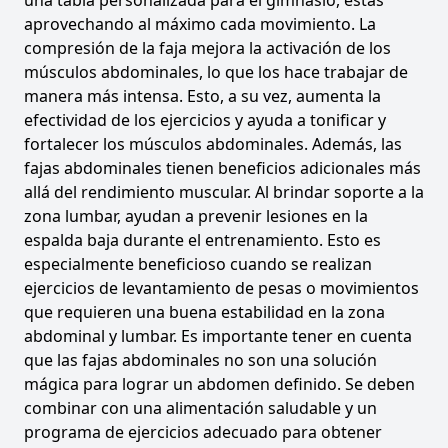
una tabla personalizada para el gimnasio, estás
aprovechando al máximo cada movimiento. La
compresión de la faja mejora la activación de los
músculos abdominales, lo que los hace trabajar de
manera más intensa. Esto, a su vez, aumenta la
efectividad de los ejercicios y ayuda a tonificar y
fortalecer los músculos abdominales. Además, las
fajas abdominales tienen beneficios adicionales más
allá del rendimiento muscular. Al brindar soporte a la
zona lumbar, ayudan a prevenir lesiones en la
espalda baja durante el entrenamiento. Esto es
especialmente beneficioso cuando se realizan
ejercicios de levantamiento de pesas o movimientos
que requieren una buena estabilidad en la zona
abdominal y lumbar. Es importante tener en cuenta
que las fajas abdominales no son una solución
mágica para lograr un abdomen definido. Se deben
combinar con una alimentación saludable y un
programa de ejercicios adecuado para obtener