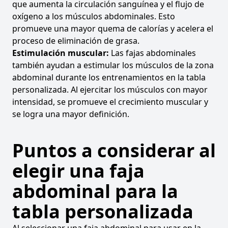
que aumenta la circulación sanguínea y el flujo de
oxígeno a los músculos abdominales. Esto
promueve una mayor quema de calorías y acelera el
proceso de eliminación de grasa.
Estimulación muscular:
Las fajas abdominales
también ayudan a estimular los músculos de la zona
abdominal durante los entrenamientos en la tabla
personalizada. Al ejercitar los músculos con mayor
intensidad, se promueve el crecimiento muscular y
se logra una mayor definición.
Puntos a considerar al
elegir una faja
abdominal para la
tabla personalizada