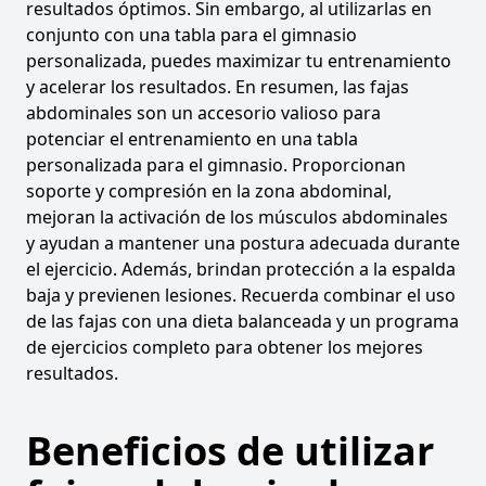
resultados óptimos. Sin embargo, al utilizarlas en
conjunto con una tabla para el gimnasio
personalizada, puedes maximizar tu entrenamiento
y acelerar los resultados. En resumen, las fajas
abdominales son un accesorio valioso para
potenciar el entrenamiento en una tabla
personalizada para el gimnasio. Proporcionan
soporte y compresión en la zona abdominal,
mejoran la activación de los músculos abdominales
y ayudan a mantener una postura adecuada durante
el ejercicio. Además, brindan protección a la espalda
baja y previenen lesiones. Recuerda combinar el uso
de las fajas con una dieta balanceada y un programa
de ejercicios completo para obtener los mejores
resultados.
Beneficios de utilizar