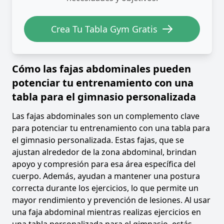
Crea Tu Tabla Gym Gratis
Cómo las fajas abdominales pueden
potenciar tu entrenamiento con una
tabla para el gimnasio personalizada
Las fajas abdominales son un complemento clave
para potenciar tu entrenamiento con una tabla para
el gimnasio personalizada. Estas fajas, que se
ajustan alrededor de la zona abdominal, brindan
apoyo y compresión para esa área específica del
cuerpo. Además, ayudan a mantener una postura
correcta durante los ejercicios, lo que permite un
mayor rendimiento y prevención de lesiones. Al usar
una faja abdominal mientras realizas ejercicios en