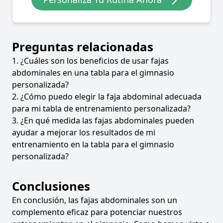
Preguntas relacionadas
1. ¿Cuáles son los beneficios de usar fajas
abdominales en una tabla para el gimnasio
personalizada?
2. ¿Cómo puedo elegir la faja abdominal adecuada
para mi tabla de entrenamiento personalizada?
3. ¿En qué medida las fajas abdominales pueden
ayudar a mejorar los resultados de mi
entrenamiento en la tabla para el gimnasio
personalizada?
Conclusiones
En conclusión, las fajas abdominales son un
complemento eficaz para potenciar nuestros